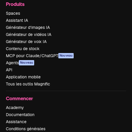
Produits
Spaces
Assistant IA
Générateur d’images IA
Générateur de vidéos IA
Générateur de voix IA
Contenu de stock
MCP pour Claude/ChatGPT
Nouveau
Agents
Nouveau
API
Application mobile
Tous les outils Magnific
Commencer
Academy
Documentation
Assistance
Conditions générales