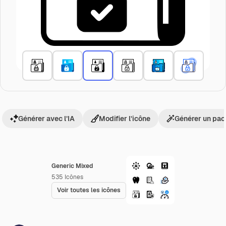
Générer avec l’IA
Modifier l’icône
Générer un pac
Generic Mixed
535
Icônes
Voir toutes les icônes