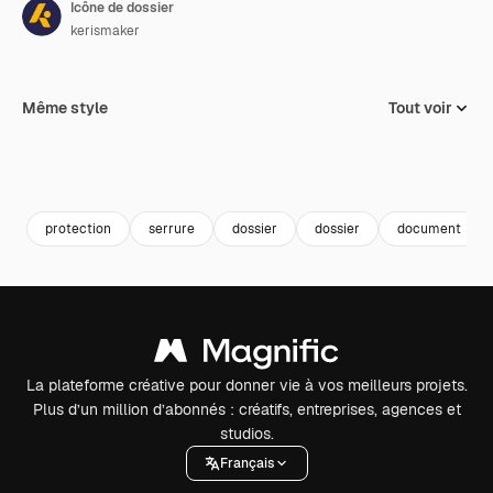
Icône de dossier
kerismaker
Même style
Tout voir
protection
serrure
dossier
dossier
document
La plateforme créative pour donner vie à vos meilleurs projets.
Plus d’un million d’abonnés : créatifs, entreprises, agences et
studios.
Français