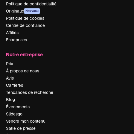
Politique de confidentialité
Originaux
Nouveau
Politique de cookies
Centre de confiance
Affiliés
Entreprises
Notre entreprise
Prix
À propos de nous
Avis
Carrières
Tendances de recherche
Blog
Événements
Slidesgo
Vendre mon contenu
Salle de presse