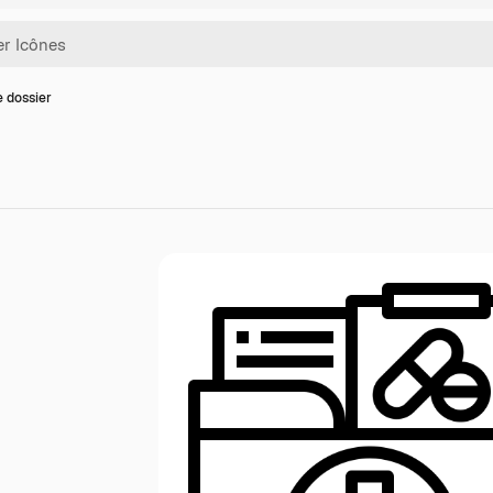
e dossier