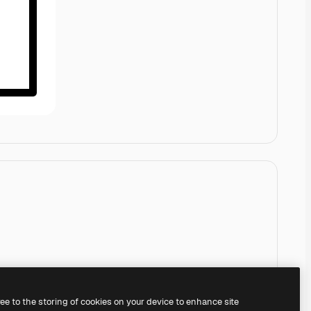
ree to the storing of cookies on your device to enhance site