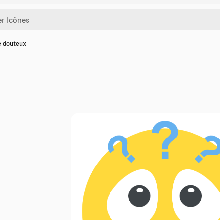
e douteux