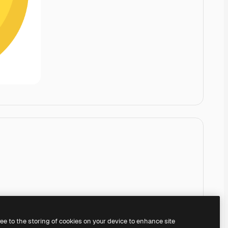
ree to the storing of cookies on your device to enhance site