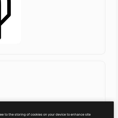
ree to the storing of cookies on your device to enhance site