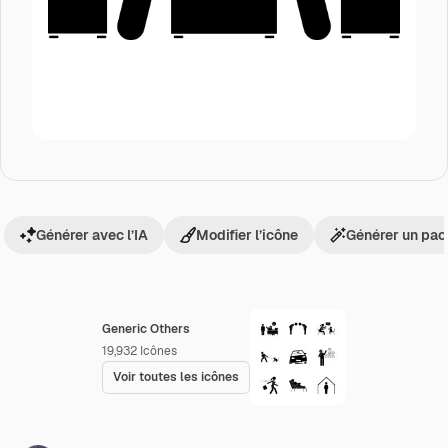
Générer avec l’IA
Modifier l’icône
Générer un pac
Generic Others
19,932
Icônes
Voir toutes les icônes