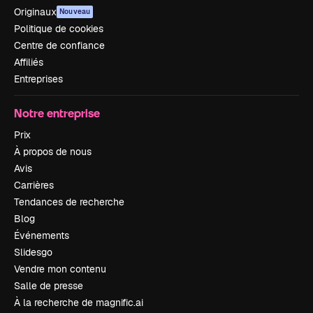
Originaux
Nouveau
Politique de cookies
Centre de confiance
Affiliés
Entreprises
Notre entreprise
Prix
À propos de nous
Avis
Carrières
Tendances de recherche
Blog
Événements
Slidesgo
Vendre mon contenu
Salle de presse
À la recherche de magnific.ai