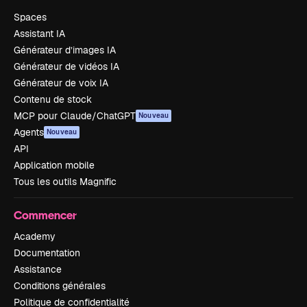
Spaces
Assistant IA
Générateur d’images IA
Générateur de vidéos IA
Générateur de voix IA
Contenu de stock
MCP pour Claude/ChatGPT
Nouveau
Agents
Nouveau
API
Application mobile
Tous les outils Magnific
Commencer
Academy
Documentation
Assistance
Conditions générales
Politique de confidentialité