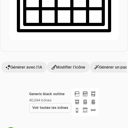
Générer avec l’IA
Modifier l’icône
Générer un pac
Generic black outline
40,244
Icônes
Voir toutes les icônes