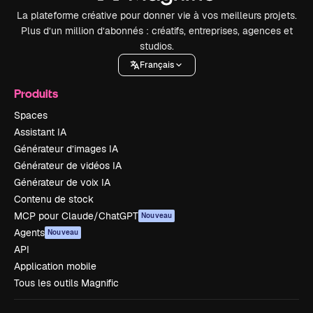
La plateforme créative pour donner vie à vos meilleurs projets.
Plus d’un million d’abonnés : créatifs, entreprises, agences et
studios.
Français
Produits
Spaces
Assistant IA
Générateur d’images IA
Générateur de vidéos IA
Générateur de voix IA
Contenu de stock
MCP pour Claude/ChatGPT
Nouveau
Agents
Nouveau
API
Application mobile
Tous les outils Magnific