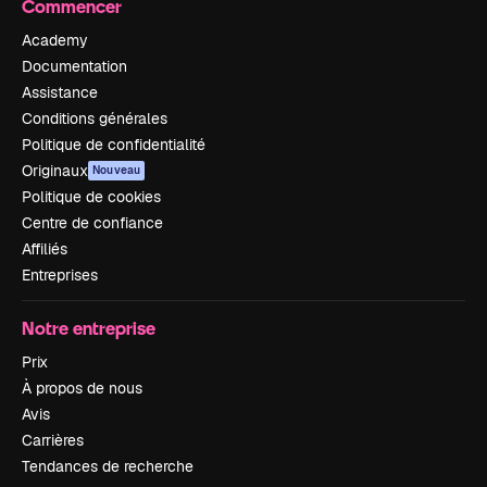
Commencer
Academy
Documentation
Assistance
Conditions générales
Politique de confidentialité
Originaux
Nouveau
Politique de cookies
Centre de confiance
Affiliés
Entreprises
Notre entreprise
Prix
À propos de nous
Avis
Carrières
Tendances de recherche