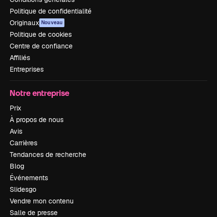
Politique de confidentialité
Originaux
Nouveau
Politique de cookies
Centre de confiance
Affiliés
Entreprises
Notre entreprise
Prix
À propos de nous
Avis
Carrières
Tendances de recherche
Blog
Événements
Slidesgo
Vendre mon contenu
Salle de presse