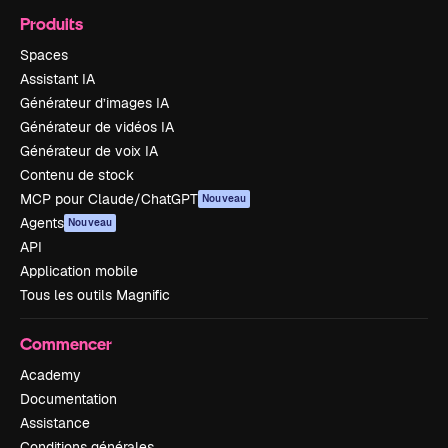
Produits
Spaces
Assistant IA
Générateur d’images IA
Générateur de vidéos IA
Générateur de voix IA
Contenu de stock
MCP pour Claude/ChatGPT
Nouveau
Agents
Nouveau
API
Application mobile
Tous les outils Magnific
Commencer
Academy
Documentation
Assistance
Conditions générales