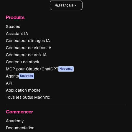
Français
Produits
Spaces
Assistant IA
Générateur d’images IA
Générateur de vidéos IA
Générateur de voix IA
Contenu de stock
MCP pour Claude/ChatGPT
Nouveau
Agents
Nouveau
API
Application mobile
Tous les outils Magnific
Commencer
Academy
Documentation