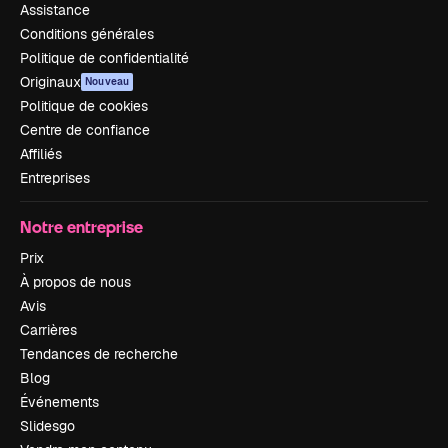
Assistance
Conditions générales
Politique de confidentialité
Originaux
Nouveau
Politique de cookies
Centre de confiance
Affiliés
Entreprises
Notre entreprise
Prix
À propos de nous
Avis
Carrières
Tendances de recherche
Blog
Événements
Slidesgo