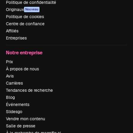
Politique de confidentialité
Originaux
Nouveau
Politique de cookies
Centre de confiance
Affiliés
Entreprises
Notre entreprise
Prix
À propos de nous
Avis
Carrières
Tendances de recherche
Blog
Événements
Slidesgo
Vendre mon contenu
Salle de presse