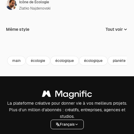
Icône de Écologie
Zlatko Najdenovski
Même style
Tout voir
main
écologie
écologique
écologique
planète terr
La plateforme créative pour donner vie à vos meilleurs projets.
Plus d’un million d’abonnés : créatifs, entreprises, agences et
studios.
Français