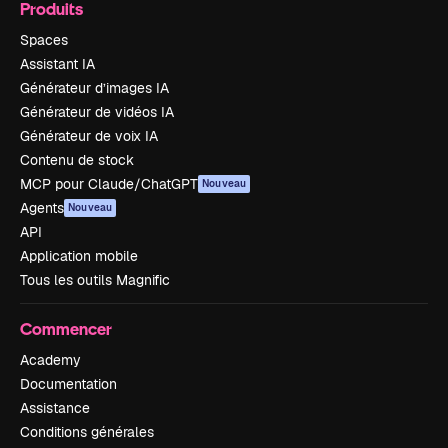
Produits
Spaces
Assistant IA
Générateur d’images IA
Générateur de vidéos IA
Générateur de voix IA
Contenu de stock
MCP pour Claude/ChatGPT
Nouveau
Agents
Nouveau
API
Application mobile
Tous les outils Magnific
Commencer
Academy
Documentation
Assistance
Conditions générales