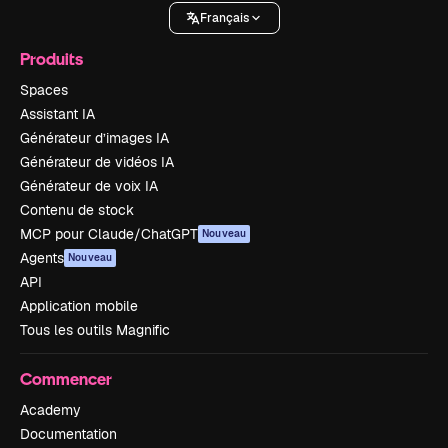
Français
Produits
Spaces
Assistant IA
Générateur d’images IA
Générateur de vidéos IA
Générateur de voix IA
Contenu de stock
MCP pour Claude/ChatGPT
Nouveau
Agents
Nouveau
API
Application mobile
Tous les outils Magnific
Commencer
Academy
Documentation