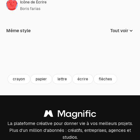
Icône de Écrire
Boris farias
Même style
Tout voir
crayon
papier
lettre
écrire
flèches
La plateforme créative pour donner vie à vos meilleurs projets.
Plus d’un million d’abonnés : créatifs, entreprises, agences et
studios.