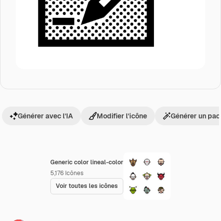
Générer avec l’IA
Modifier l’icône
Générer un pac
Generic color lineal-color
5,176
Icônes
Voir toutes les icônes