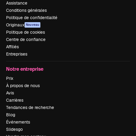
Assistance
Conditions générales
Politique de confidentialité
Originaux
Nouveau
Politique de cookies
Centre de confiance
Affiliés
Entreprises
Notre entreprise
Prix
À propos de nous
Avis
Carrières
Tendances de recherche
Blog
Événements
Slidesgo