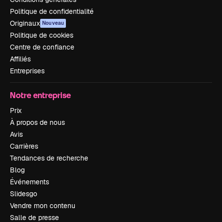
Politique de confidentialité
Originaux
Nouveau
Politique de cookies
Centre de confiance
Affiliés
Entreprises
Notre entreprise
Prix
À propos de nous
Avis
Carrières
Tendances de recherche
Blog
Événements
Slidesgo
Vendre mon contenu
Salle de presse