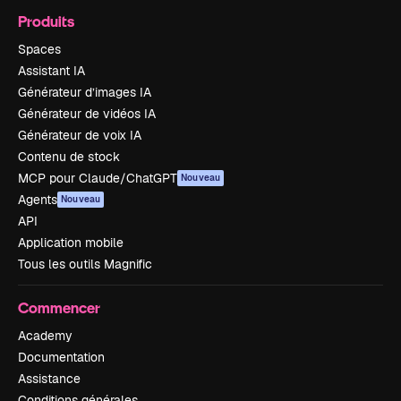
Produits
Spaces
Assistant IA
Générateur d’images IA
Générateur de vidéos IA
Générateur de voix IA
Contenu de stock
MCP pour Claude/ChatGPT
Nouveau
Agents
Nouveau
API
Application mobile
Tous les outils Magnific
Commencer
Academy
Documentation
Assistance
Conditions générales