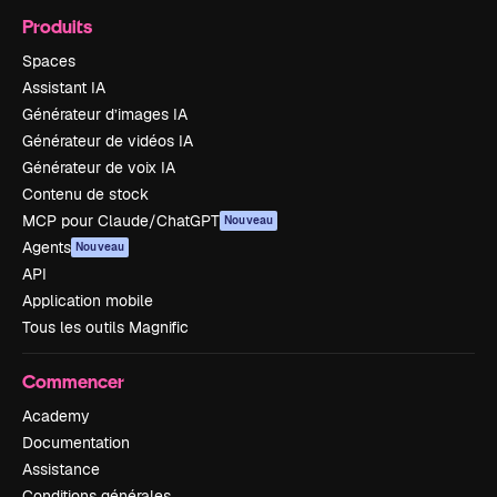
Produits
Spaces
Assistant IA
Générateur d’images IA
Générateur de vidéos IA
Générateur de voix IA
Contenu de stock
MCP pour Claude/ChatGPT
Nouveau
Agents
Nouveau
API
Application mobile
Tous les outils Magnific
Commencer
Academy
Documentation
Assistance
Conditions générales