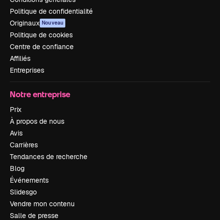
Politique de confidentialité
Originaux
Nouveau
Politique de cookies
Centre de confiance
Affiliés
Entreprises
Notre entreprise
Prix
À propos de nous
Avis
Carrières
Tendances de recherche
Blog
Événements
Slidesgo
Vendre mon contenu
Salle de presse