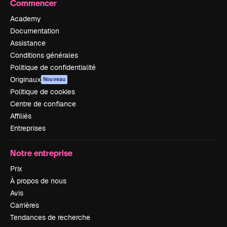
Commencer
Academy
Documentation
Assistance
Conditions générales
Politique de confidentialité
Originaux
Nouveau
Politique de cookies
Centre de confiance
Affiliés
Entreprises
Notre entreprise
Prix
À propos de nous
Avis
Carrières
Tendances de recherche