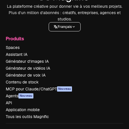
La plateforme créative pour donner vie à vos meilleurs projets.
Plus d’un million d’abonnés : créatifs, entreprises, agences et
studios.
Français
Produits
Spaces
Assistant IA
Générateur d’images IA
Générateur de vidéos IA
Générateur de voix IA
Contenu de stock
MCP pour Claude/ChatGPT
Nouveau
Agents
Nouveau
API
Application mobile
Tous les outils Magnific