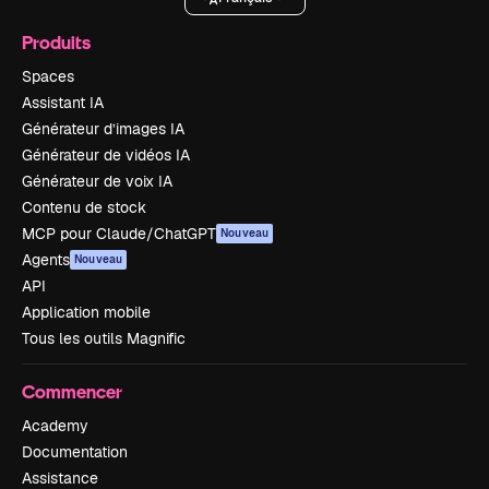
Produits
Spaces
Assistant IA
Générateur d’images IA
Générateur de vidéos IA
Générateur de voix IA
Contenu de stock
MCP pour Claude/ChatGPT
Nouveau
Agents
Nouveau
API
Application mobile
Tous les outils Magnific
Commencer
Academy
Documentation
Assistance