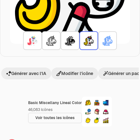
Générer avec l’IA
Modifier l’icône
Générer un pac
Basic Miscellany Lineal Color
46,083
Icônes
Voir toutes les icônes