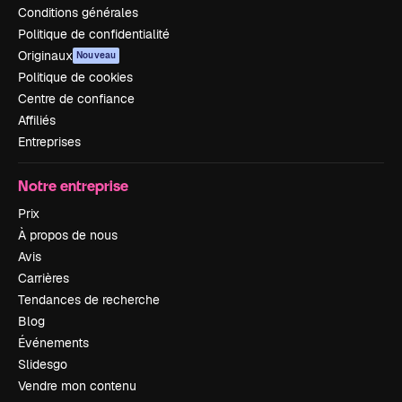
Conditions générales
Politique de confidentialité
Originaux
Nouveau
Politique de cookies
Centre de confiance
Affiliés
Entreprises
Notre entreprise
Prix
À propos de nous
Avis
Carrières
Tendances de recherche
Blog
Événements
Slidesgo
Vendre mon contenu