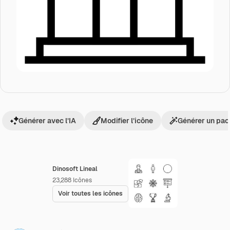
Générer avec l’IA
Modifier l’icône
Générer un pac
Dinosoft Lineal
23,288
Icônes
Voir toutes les icônes