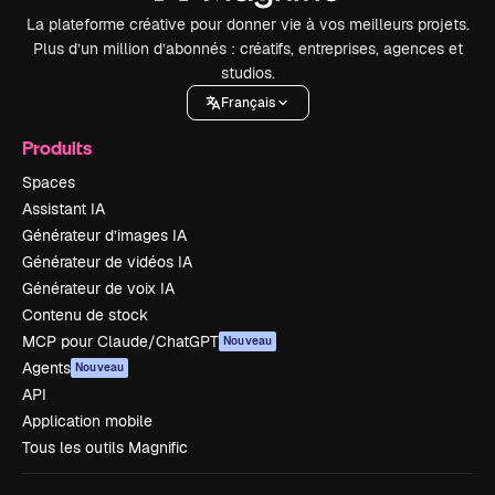
La plateforme créative pour donner vie à vos meilleurs projets.
Plus d’un million d’abonnés : créatifs, entreprises, agences et
studios.
Français
Produits
Spaces
Assistant IA
Générateur d’images IA
Générateur de vidéos IA
Générateur de voix IA
Contenu de stock
MCP pour Claude/ChatGPT
Nouveau
Agents
Nouveau
API
Application mobile
Tous les outils Magnific