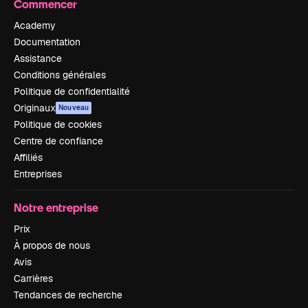
Commencer
Academy
Documentation
Assistance
Conditions générales
Politique de confidentialité
Originaux
Nouveau
Politique de cookies
Centre de confiance
Affiliés
Entreprises
Notre entreprise
Prix
À propos de nous
Avis
Carrières
Tendances de recherche