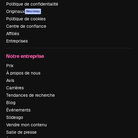
Politique de confidentialité
Originaux
Nouveau
Politique de cookies
Centre de confiance
Affiliés
Entreprises
Notre entreprise
Prix
À propos de nous
Avis
Carrières
Tendances de recherche
Blog
Événements
Slidesgo
Vendre mon contenu
Salle de presse