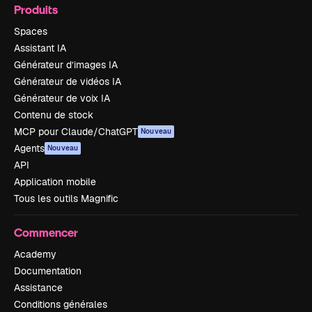
Produits
Spaces
Assistant IA
Générateur d’images IA
Générateur de vidéos IA
Générateur de voix IA
Contenu de stock
MCP pour Claude/ChatGPT
Nouveau
Agents
Nouveau
API
Application mobile
Tous les outils Magnific
Commencer
Academy
Documentation
Assistance
Conditions générales