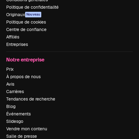
Politique de confidentialité
Originaux
Nouveau
Politique de cookies
Centre de confiance
Affiliés
Entreprises
Notre entreprise
Prix
À propos de nous
Avis
Carrières
Tendances de recherche
Blog
Événements
Slidesgo
Vendre mon contenu
Salle de presse