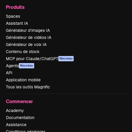
Produits
Spaces
Assistant IA
Générateur d’images IA
Générateur de vidéos IA
Générateur de voix IA
Contenu de stock
MCP pour Claude/ChatGPT
Nouveau
Agents
Nouveau
API
Application mobile
Tous les outils Magnific
Commencer
Academy
Documentation
Assistance
Conditions générales