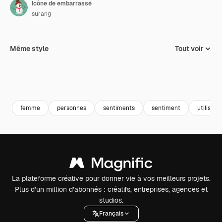
Icône de embarrassé
surang
Même style
Tout voir
femme
personnes
sentiments
sentiment
utilisate
La plateforme créative pour donner vie à vos meilleurs projets.
Plus d’un million d’abonnés : créatifs, entreprises, agences et
studios.
Français