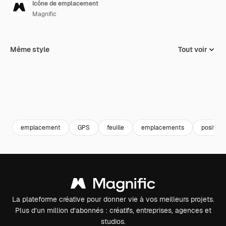
Icône de emplacement
Magnific
Même style
Tout voir
emplacement
GPS
feuille
emplacements
position
La plateforme créative pour donner vie à vos meilleurs projets.
Plus d’un million d’abonnés : créatifs, entreprises, agences et
studios.