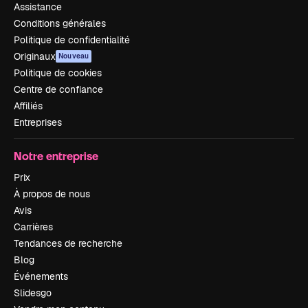
Assistance
Conditions générales
Politique de confidentialité
Originaux
Nouveau
Politique de cookies
Centre de confiance
Affiliés
Entreprises
Notre entreprise
Prix
À propos de nous
Avis
Carrières
Tendances de recherche
Blog
Événements
Slidesgo