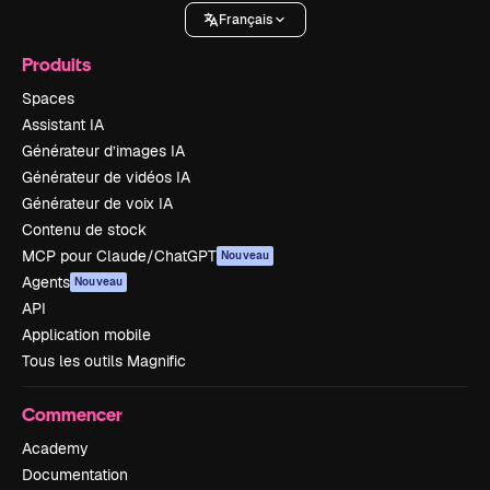
Français
Produits
Spaces
Assistant IA
Générateur d’images IA
Générateur de vidéos IA
Générateur de voix IA
Contenu de stock
MCP pour Claude/ChatGPT
Nouveau
Agents
Nouveau
API
Application mobile
Tous les outils Magnific
Commencer
Academy
Documentation