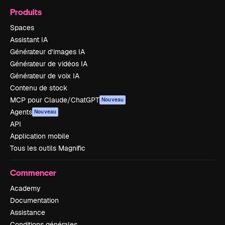
Produits
Spaces
Assistant IA
Générateur d’images IA
Générateur de vidéos IA
Générateur de voix IA
Contenu de stock
MCP pour Claude/ChatGPT
Nouveau
Agents
Nouveau
API
Application mobile
Tous les outils Magnific
Commencer
Academy
Documentation
Assistance
Conditions générales