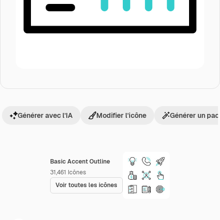
Générer avec l’IA
Modifier l’icône
Générer un pac
Basic Accent Outline
31,461
Icônes
Voir toutes les icônes