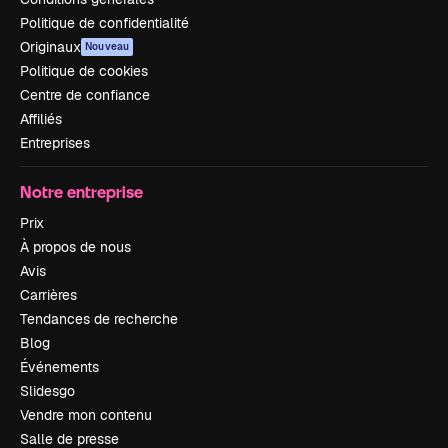
Politique de confidentialité
Originaux
Nouveau
Politique de cookies
Centre de confiance
Affiliés
Entreprises
Notre entreprise
Prix
À propos de nous
Avis
Carrières
Tendances de recherche
Blog
Événements
Slidesgo
Vendre mon contenu
Salle de presse