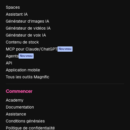
Spaces
Assistant IA
Générateur d’images IA
Générateur de vidéos IA
Générateur de voix IA
Contenu de stock
MCP pour Claude/ChatGPT
Nouveau
Agents
Nouveau
API
Application mobile
Tous les outils Magnific
Commencer
Academy
Documentation
Assistance
Conditions générales
Politique de confidentialité