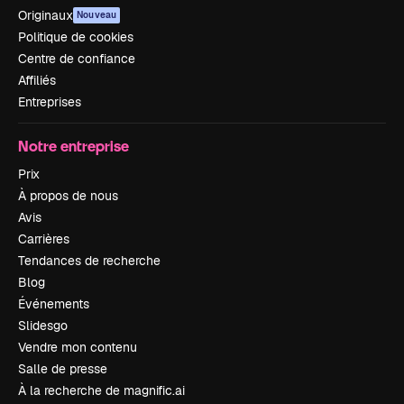
Originaux
Nouveau
Politique de cookies
Centre de confiance
Affiliés
Entreprises
Notre entreprise
Prix
À propos de nous
Avis
Carrières
Tendances de recherche
Blog
Événements
Slidesgo
Vendre mon contenu
Salle de presse
À la recherche de magnific.ai