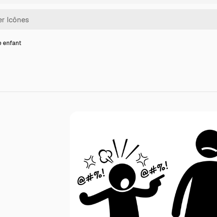
e enfant