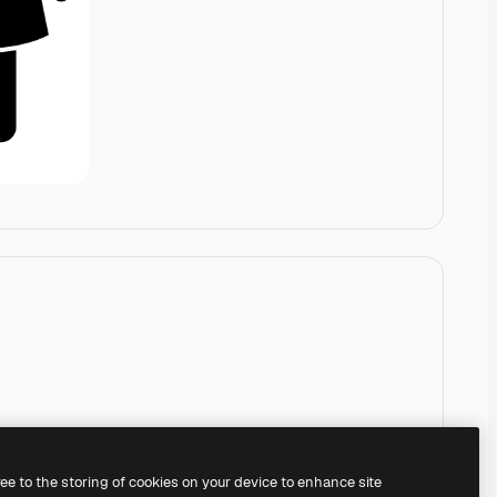
ree to the storing of cookies on your device to enhance site