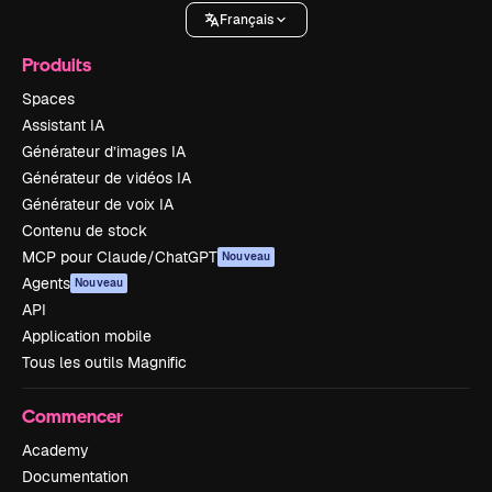
Français
Produits
Spaces
Assistant IA
Générateur d’images IA
Générateur de vidéos IA
Générateur de voix IA
Contenu de stock
MCP pour Claude/ChatGPT
Nouveau
Agents
Nouveau
API
Application mobile
Tous les outils Magnific
Commencer
Academy
Documentation