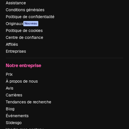
Assistance
Conditions générales
Politique de confidentialité
Originaux
Nouveau
Politique de cookies
Centre de confiance
Affiliés
Entreprises
Notre entreprise
Prix
À propos de nous
Avis
Carrières
Tendances de recherche
Blog
Événements
Slidesgo