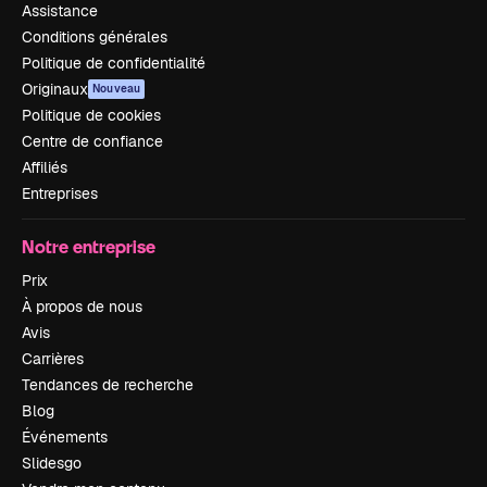
Assistance
Conditions générales
Politique de confidentialité
Originaux
Nouveau
Politique de cookies
Centre de confiance
Affiliés
Entreprises
Notre entreprise
Prix
À propos de nous
Avis
Carrières
Tendances de recherche
Blog
Événements
Slidesgo