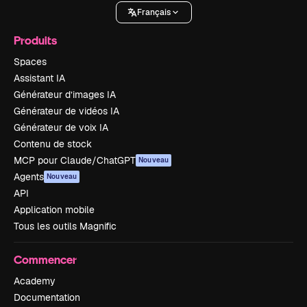
Français
Produits
Spaces
Assistant IA
Générateur d’images IA
Générateur de vidéos IA
Générateur de voix IA
Contenu de stock
MCP pour Claude/ChatGPT
Nouveau
Agents
Nouveau
API
Application mobile
Tous les outils Magnific
Commencer
Academy
Documentation