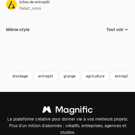
Icône de entrepôt
flatart_icons
Même style
Tout voir
stockage
entrepôt
grange
agriculture
entrepôt
La plateforme créative pour donner vie à vos meilleurs projets.
Plus d’un million d’abonnés : créatifs, entreprises, agences et
studios.