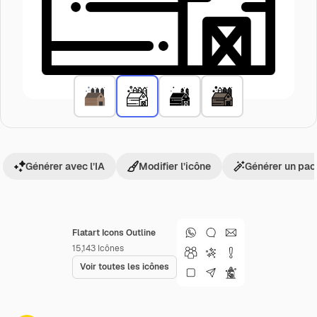
Générer avec l’IA
Modifier l’icône
Générer un pac
Flatart Icons Outline
15,143
Icônes
Voir toutes les icônes