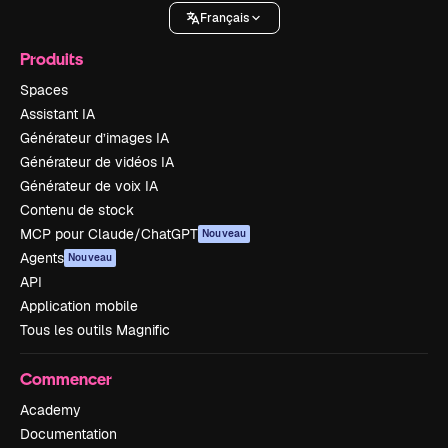
Français
Produits
Spaces
Assistant IA
Générateur d’images IA
Générateur de vidéos IA
Générateur de voix IA
Contenu de stock
MCP pour Claude/ChatGPT
Nouveau
Agents
Nouveau
API
Application mobile
Tous les outils Magnific
Commencer
Academy
Documentation