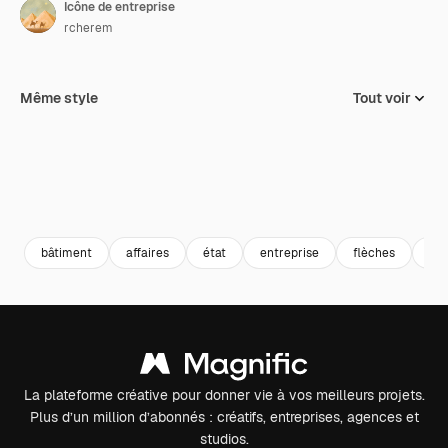
Icône de entreprise
rcherem
Même style
Tout voir
bâtiment
affaires
état
entreprise
flèches
svg
La plateforme créative pour donner vie à vos meilleurs projets.
Plus d’un million d’abonnés : créatifs, entreprises, agences et
studios.