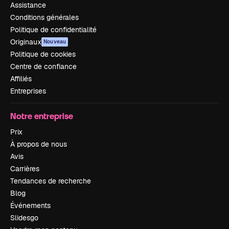
Assistance
Conditions générales
Politique de confidentialité
Originaux
Nouveau
Politique de cookies
Centre de confiance
Affiliés
Entreprises
Notre entreprise
Prix
À propos de nous
Avis
Carrières
Tendances de recherche
Blog
Événements
Slidesgo