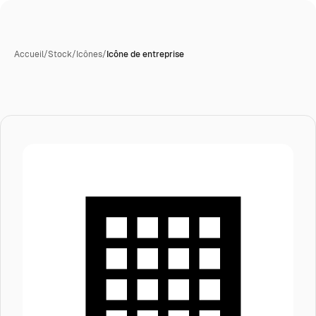
Accueil
/
Stock
/
Icônes
/
Icône de entreprise