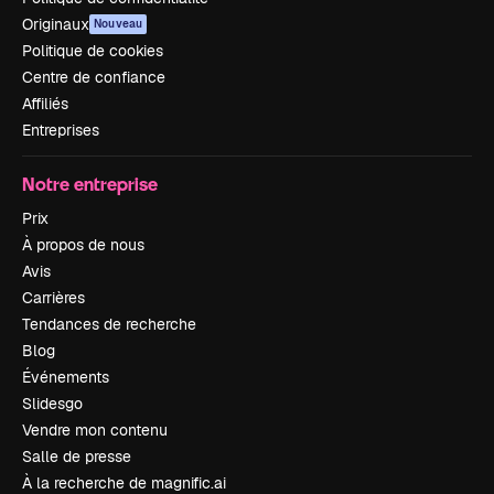
Originaux
Nouveau
Politique de cookies
Centre de confiance
Affiliés
Entreprises
Notre entreprise
Prix
À propos de nous
Avis
Carrières
Tendances de recherche
Blog
Événements
Slidesgo
Vendre mon contenu
Salle de presse
À la recherche de magnific.ai