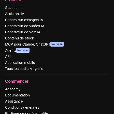
Spaces
Assistant IA
Générateur d’images IA
Générateur de vidéos IA
Générateur de voix IA
Contenu de stock
MCP pour Claude/ChatGPT
Nouveau
Agents
Nouveau
API
Application mobile
Tous les outils Magnific
Commencer
Academy
Documentation
Assistance
Conditions générales
Politique de confidentialité