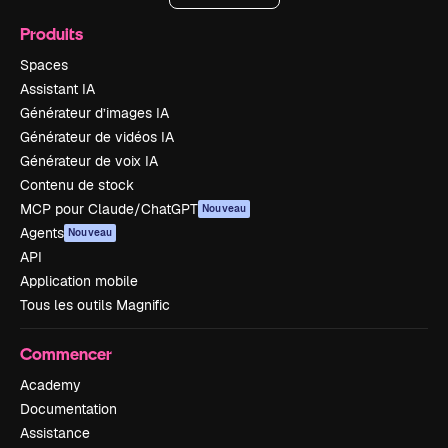
Produits
Spaces
Assistant IA
Générateur d’images IA
Générateur de vidéos IA
Générateur de voix IA
Contenu de stock
MCP pour Claude/ChatGPT
Nouveau
Agents
Nouveau
API
Application mobile
Tous les outils Magnific
Commencer
Academy
Documentation
Assistance