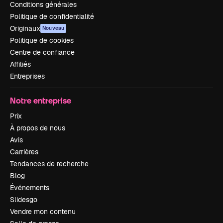
Conditions générales
Politique de confidentialité
Originaux
Nouveau
Politique de cookies
Centre de confiance
Affiliés
Entreprises
Notre entreprise
Prix
À propos de nous
Avis
Carrières
Tendances de recherche
Blog
Événements
Slidesgo
Vendre mon contenu