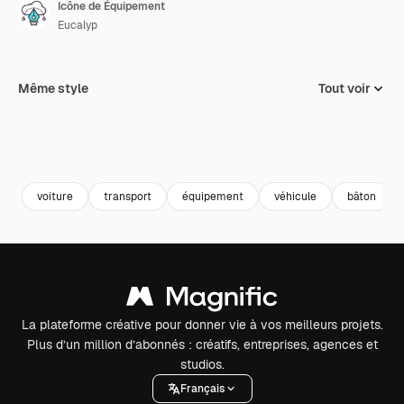
Icône de Équipement
Eucalyp
Même style
Tout voir
voiture
transport
équipement
véhicule
bâton
La plateforme créative pour donner vie à vos meilleurs projets.
Plus d’un million d’abonnés : créatifs, entreprises, agences et
studios.
Français