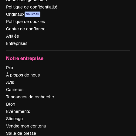
Politique de confidentialité
Originaux
Nouveau
Politique de cookies
Centre de confiance
Affiliés
Entreprises
Notre entreprise
Prix
À propos de nous
Avis
Carrières
Tendances de recherche
Blog
Événements
Slidesgo
Vendre mon contenu
Salle de presse