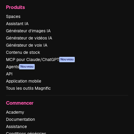
Produits
Spaces
Assistant IA
Générateur d’images IA
Générateur de vidéos IA
Générateur de voix IA
Contenu de stock
MCP pour Claude/ChatGPT
Nouveau
Agents
Nouveau
API
Application mobile
Tous les outils Magnific
Commencer
Academy
Documentation
Assistance
Conditions générales