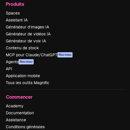
Produits
Spaces
Assistant IA
Générateur d’images IA
Générateur de vidéos IA
Générateur de voix IA
Contenu de stock
MCP pour Claude/ChatGPT
Nouveau
Agents
Nouveau
API
Application mobile
Tous les outils Magnific
Commencer
Academy
Documentation
Assistance
Conditions générales