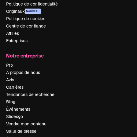
Politique de confidentialité
Originaux
Nouveau
Politique de cookies
Centre de confiance
Affiliés
Entreprises
Notre entreprise
Prix
À propos de nous
Avis
Carrières
Tendances de recherche
Blog
Événements
Slidesgo
Vendre mon contenu
Salle de presse