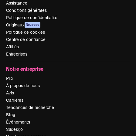
Assistance
Conditions générales
Politique de confidentialité
Originaux
Nouveau
Politique de cookies
Centre de confiance
Affiliés
Entreprises
Notre entreprise
Prix
À propos de nous
Avis
Carrières
Tendances de recherche
Blog
Événements
Slidesgo