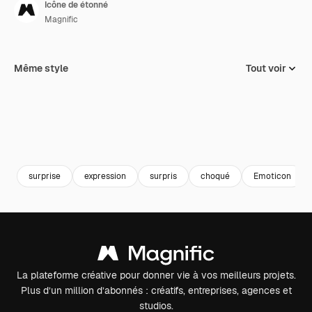
Icône de étonné
Magnific
Même style
Tout voir
surprise
expression
surpris
choqué
Emoticon
La plateforme créative pour donner vie à vos meilleurs projets.
Plus d’un million d’abonnés : créatifs, entreprises, agences et
studios.