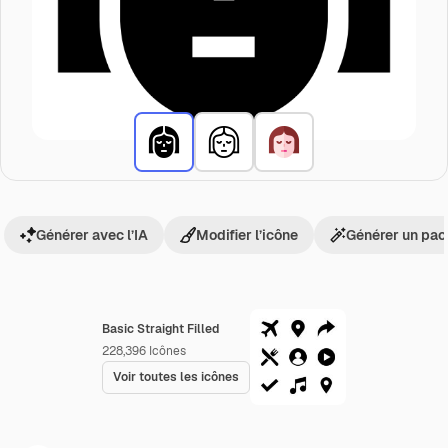
Générer avec l’IA
Modifier l’icône
Générer un pac
Basic Straight Filled
228,396
Icônes
Voir toutes les icônes