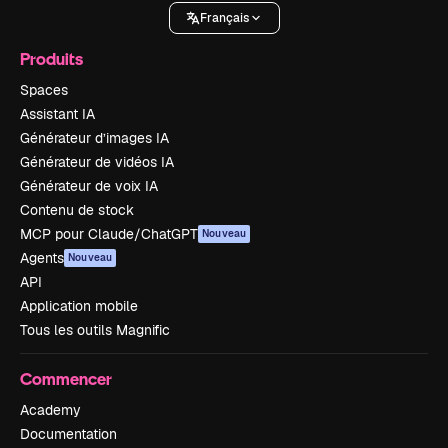
Français
Produits
Spaces
Assistant IA
Générateur d’images IA
Générateur de vidéos IA
Générateur de voix IA
Contenu de stock
MCP pour Claude/ChatGPT
Nouveau
Agents
Nouveau
API
Application mobile
Tous les outils Magnific
Commencer
Academy
Documentation