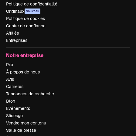
Politique de confidentialité
Originaux
Nouveau
Politique de cookies
Centre de confiance
Affiliés
Entreprises
Notre entreprise
Prix
À propos de nous
Avis
Carrières
Tendances de recherche
Blog
Événements
Slidesgo
Vendre mon contenu
Salle de presse