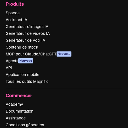
Produits
Spaces
Assistant IA
Générateur d’images IA
Générateur de vidéos IA
Générateur de voix IA
Contenu de stock
MCP pour Claude/ChatGPT
Nouveau
Agents
Nouveau
API
Application mobile
Tous les outils Magnific
Commencer
Academy
Documentation
Assistance
Conditions générales