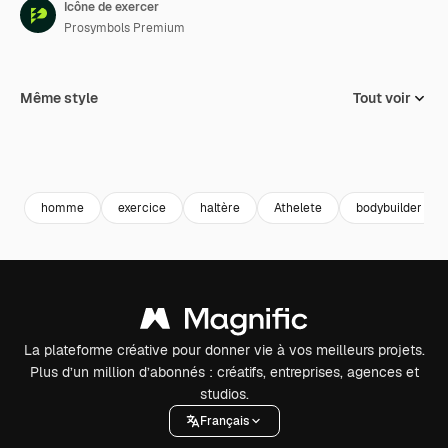
Icône de exercer
Prosymbols Premium
Même style
Tout voir
homme
exercice
haltère
Athelete
bodybuilder
La plateforme créative pour donner vie à vos meilleurs projets.
Plus d’un million d’abonnés : créatifs, entreprises, agences et
studios.
Français