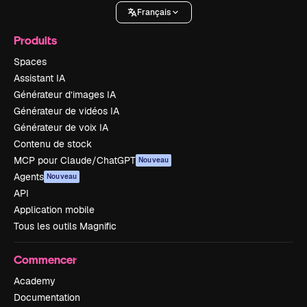
Français
Produits
Spaces
Assistant IA
Générateur d’images IA
Générateur de vidéos IA
Générateur de voix IA
Contenu de stock
MCP pour Claude/ChatGPT
Nouveau
Agents
Nouveau
API
Application mobile
Tous les outils Magnific
Commencer
Academy
Documentation