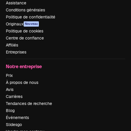
Assistance
Conditions générales
Politique de confidentialité
Originaux
Nouveau
Politique de cookies
Centre de confiance
Affiliés
Entreprises
Notre entreprise
Prix
À propos de nous
Avis
Carrières
Tendances de recherche
Blog
Événements
Slidesgo