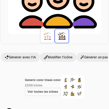
Générer avec l’IA
Modifier l’icône
Générer un pac
Generic color lineal-color
2,558
Icônes
Voir toutes les icônes