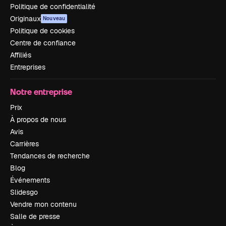
Politique de confidentialité
Originaux
Nouveau
Politique de cookies
Centre de confiance
Affiliés
Entreprises
Notre entreprise
Prix
À propos de nous
Avis
Carrières
Tendances de recherche
Blog
Événements
Slidesgo
Vendre mon contenu
Salle de presse