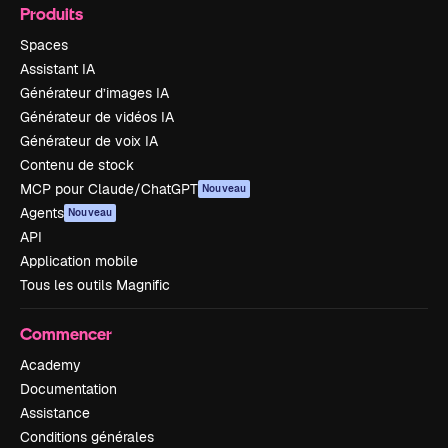
Produits
Spaces
Assistant IA
Générateur d’images IA
Générateur de vidéos IA
Générateur de voix IA
Contenu de stock
MCP pour Claude/ChatGPT
Nouveau
Agents
Nouveau
API
Application mobile
Tous les outils Magnific
Commencer
Academy
Documentation
Assistance
Conditions générales