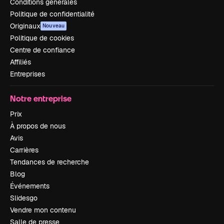
Conditions générales
Politique de confidentialité
Originaux
Nouveau
Politique de cookies
Centre de confiance
Affiliés
Entreprises
Notre entreprise
Prix
À propos de nous
Avis
Carrières
Tendances de recherche
Blog
Événements
Slidesgo
Vendre mon contenu
Salle de presse