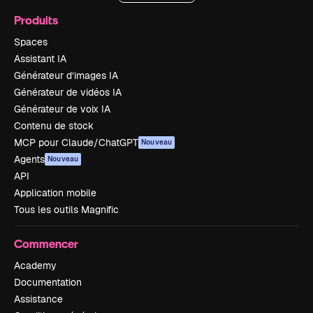
Produits
Spaces
Assistant IA
Générateur d’images IA
Générateur de vidéos IA
Générateur de voix IA
Contenu de stock
MCP pour Claude/ChatGPT
Nouveau
Agents
Nouveau
API
Application mobile
Tous les outils Magnific
Commencer
Academy
Documentation
Assistance