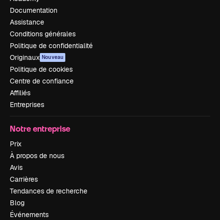
Documentation
Assistance
Conditions générales
Politique de confidentialité
Originaux
Nouveau
Politique de cookies
Centre de confiance
Affiliés
Entreprises
Notre entreprise
Prix
À propos de nous
Avis
Carrières
Tendances de recherche
Blog
Événements