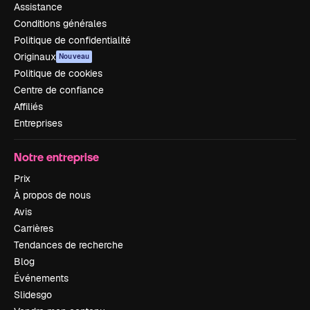
Assistance
Conditions générales
Politique de confidentialité
Originaux
Nouveau
Politique de cookies
Centre de confiance
Affiliés
Entreprises
Notre entreprise
Prix
À propos de nous
Avis
Carrières
Tendances de recherche
Blog
Événements
Slidesgo