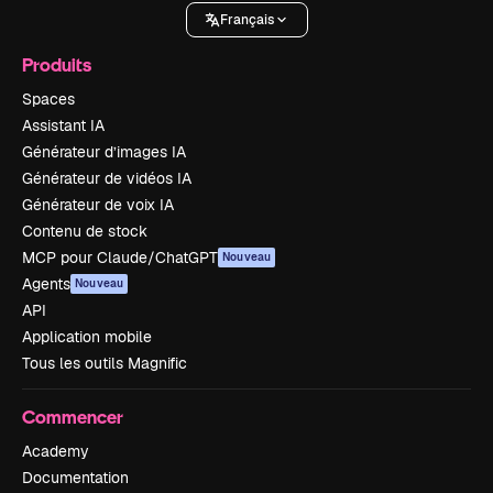
Français
Produits
Spaces
Assistant IA
Générateur d’images IA
Générateur de vidéos IA
Générateur de voix IA
Contenu de stock
MCP pour Claude/ChatGPT
Nouveau
Agents
Nouveau
API
Application mobile
Tous les outils Magnific
Commencer
Academy
Documentation