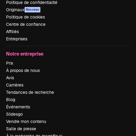
Politique de confidentialité
Originaux
Nouveau
Politique de cookies
Centre de confiance
Affiliés
Entreprises
Notre entreprise
Prix
À propos de nous
Avis
Carrières
Tendances de recherche
Blog
Événements
Slidesgo
Vendre mon contenu
Salle de presse