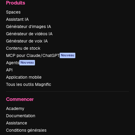
Produits
Spaces
Assistant IA
Générateur d’images IA
Générateur de vidéos IA
Générateur de voix IA
Contenu de stock
MCP pour Claude/ChatGPT
Nouveau
Agents
Nouveau
API
Application mobile
Tous les outils Magnific
Commencer
Academy
Documentation
Assistance
Conditions générales