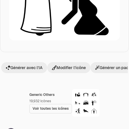
Générer avec l’IA
Modifier l’icône
Générer un pac
Generic Others
19,932
Icônes
Voir toutes les icônes