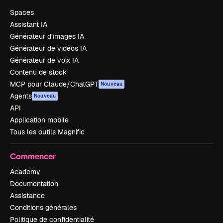
Spaces
Assistant IA
Générateur d’images IA
Générateur de vidéos IA
Générateur de voix IA
Contenu de stock
MCP pour Claude/ChatGPT
Nouveau
Agents
Nouveau
API
Application mobile
Tous les outils Magnific
Commencer
Academy
Documentation
Assistance
Conditions générales
Politique de confidentialité