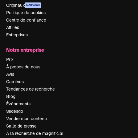
Originaux
Nouveau
Politique de cookies
Centre de confiance
Affiliés
Entreprises
Notre entreprise
Prix
À propos de nous
Avis
Carrières
Tendances de recherche
Blog
Événements
Slidesgo
Vendre mon contenu
Salle de presse
À la recherche de magnific.ai