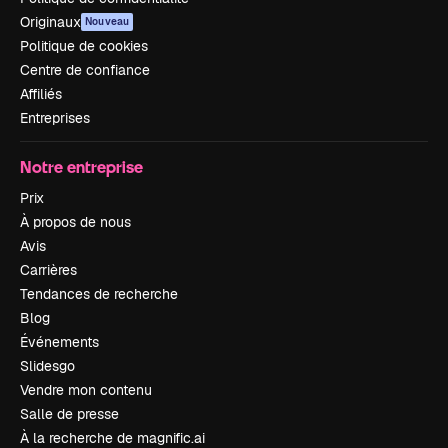
Originaux
Nouveau
Politique de cookies
Centre de confiance
Affiliés
Entreprises
Notre entreprise
Prix
À propos de nous
Avis
Carrières
Tendances de recherche
Blog
Événements
Slidesgo
Vendre mon contenu
Salle de presse
À la recherche de magnific.ai