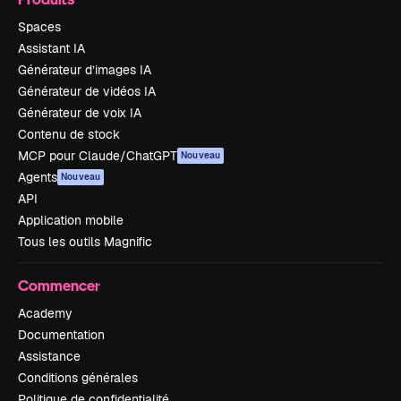
Spaces
Assistant IA
Générateur d’images IA
Générateur de vidéos IA
Générateur de voix IA
Contenu de stock
MCP pour Claude/ChatGPT
Nouveau
Agents
Nouveau
API
Application mobile
Tous les outils Magnific
Commencer
Academy
Documentation
Assistance
Conditions générales
Politique de confidentialité