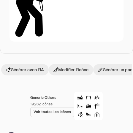
Générer avec l’IA
Modifier l’icône
Générer un pac
Generic Others
19,932
Icônes
Voir toutes les icônes