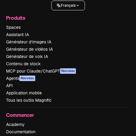
Français
Produits
Spaces
Assistant IA
Générateur d’images IA
Générateur de vidéos IA
Générateur de voix IA
Contenu de stock
MCP pour Claude/ChatGPT
Nouveau
Agents
Nouveau
API
Application mobile
Tous les outils Magnific
Commencer
Academy
Documentation