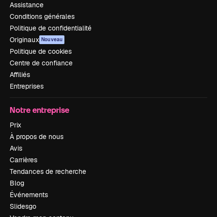
Assistance
Conditions générales
Politique de confidentialité
Originaux
Nouveau
Politique de cookies
Centre de confiance
Affiliés
Entreprises
Notre entreprise
Prix
À propos de nous
Avis
Carrières
Tendances de recherche
Blog
Événements
Slidesgo