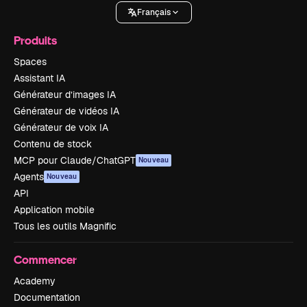
Français
Produits
Spaces
Assistant IA
Générateur d’images IA
Générateur de vidéos IA
Générateur de voix IA
Contenu de stock
MCP pour Claude/ChatGPT
Nouveau
Agents
Nouveau
API
Application mobile
Tous les outils Magnific
Commencer
Academy
Documentation