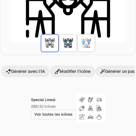
Générer avec l’IA
Modifier l’icône
Générer un pac
Special Lineal
288,132
Icônes
Voir toutes les icônes