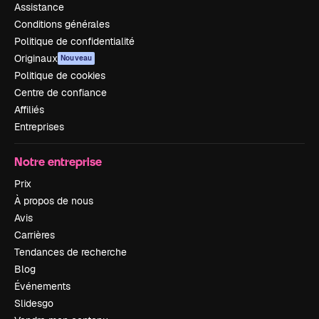
Assistance
Conditions générales
Politique de confidentialité
Originaux
Nouveau
Politique de cookies
Centre de confiance
Affiliés
Entreprises
Notre entreprise
Prix
À propos de nous
Avis
Carrières
Tendances de recherche
Blog
Événements
Slidesgo