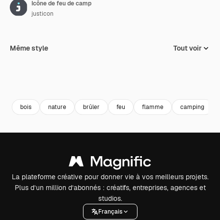
Icône de feu de camp
justicon
Même style
Tout voir
bois
nature
brûler
feu
flamme
camping
La plateforme créative pour donner vie à vos meilleurs projets.
Plus d’un million d’abonnés : créatifs, entreprises, agences et
studios.
Français