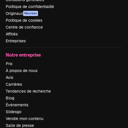
Politique de confidentialité
Originaux
Nouveau
Politique de cookies
Centre de confiance
Affiliés
Entreprises
Notre entreprise
Prix
À propos de nous
Avis
Carrières
Tendances de recherche
Blog
Événements
Slidesgo
Vendre mon contenu
Salle de presse