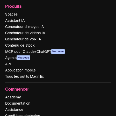
Produits
Spaces
Assistant IA
Générateur d’images IA
Générateur de vidéos IA
Générateur de voix IA
Contenu de stock
MCP pour Claude/ChatGPT
Nouveau
Agents
Nouveau
API
Application mobile
Tous les outils Magnific
Commencer
Academy
Documentation
Assistance
Conditions générales