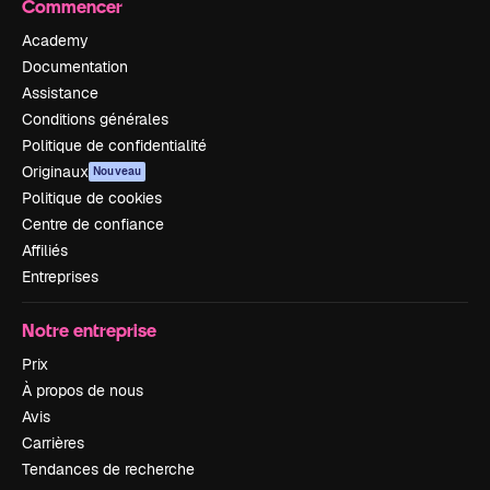
Commencer
Academy
Documentation
Assistance
Conditions générales
Politique de confidentialité
Originaux
Nouveau
Politique de cookies
Centre de confiance
Affiliés
Entreprises
Notre entreprise
Prix
À propos de nous
Avis
Carrières
Tendances de recherche