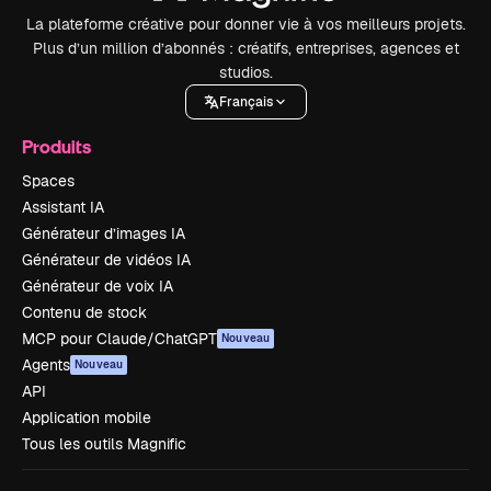
La plateforme créative pour donner vie à vos meilleurs projets.
Plus d’un million d’abonnés : créatifs, entreprises, agences et
studios.
Français
Produits
Spaces
Assistant IA
Générateur d’images IA
Générateur de vidéos IA
Générateur de voix IA
Contenu de stock
MCP pour Claude/ChatGPT
Nouveau
Agents
Nouveau
API
Application mobile
Tous les outils Magnific