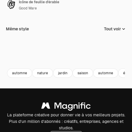
Icône de feuille d'érable
Good Ware
Même style
Tout voir
automne
nature
jardin
saison
automne
érabl
La plateforme créative pour donner vie à vos meilleurs projets.
Plus d’un million d’abonnés : créatifs, entreprises, agences et
studios.