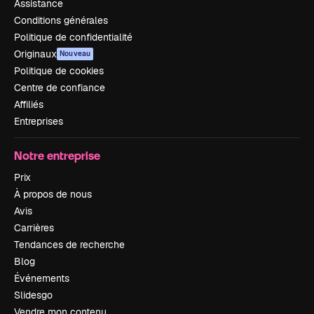
Assistance
Conditions générales
Politique de confidentialité
Originaux
Nouveau
Politique de cookies
Centre de confiance
Affiliés
Entreprises
Notre entreprise
Prix
À propos de nous
Avis
Carrières
Tendances de recherche
Blog
Événements
Slidesgo
Vendre mon contenu