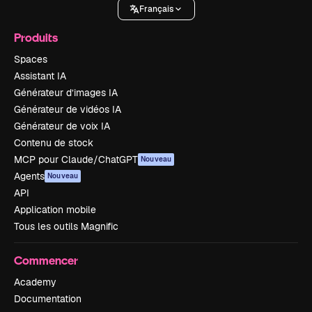
Français
Produits
Spaces
Assistant IA
Générateur d’images IA
Générateur de vidéos IA
Générateur de voix IA
Contenu de stock
MCP pour Claude/ChatGPT
Nouveau
Agents
Nouveau
API
Application mobile
Tous les outils Magnific
Commencer
Academy
Documentation