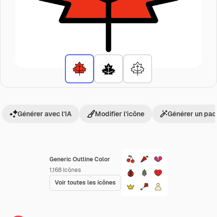
Générer avec l’IA
Modifier l’icône
Générer un pac
Generic Outline Color
1,168
Icônes
Voir toutes les icônes