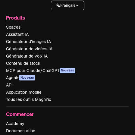
Français
Produits
Spaces
Assistant IA
Générateur d’images IA
Générateur de vidéos IA
Générateur de voix IA
Contenu de stock
MCP pour Claude/ChatGPT
Nouveau
Agents
Nouveau
API
Application mobile
Tous les outils Magnific
Commencer
Academy
Documentation