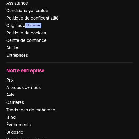
Assistance
Conditions générales
Politique de confidentialité
Originaux
Nouveau
Politique de cookies
Centre de confiance
Affiliés
Entreprises
Notre entreprise
Prix
À propos de nous
Avis
Carrières
Tendances de recherche
Blog
Événements
Slidesgo