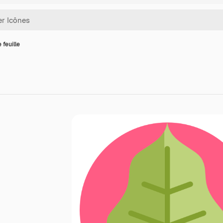
 feuille