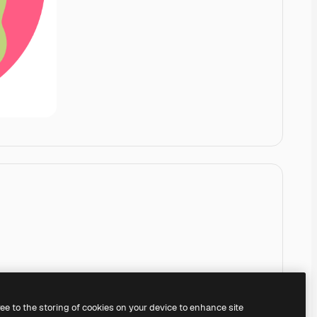
ree to the storing of cookies on your device to enhance site