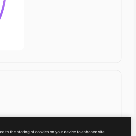
ree to the storing of cookies on your device to enhance site