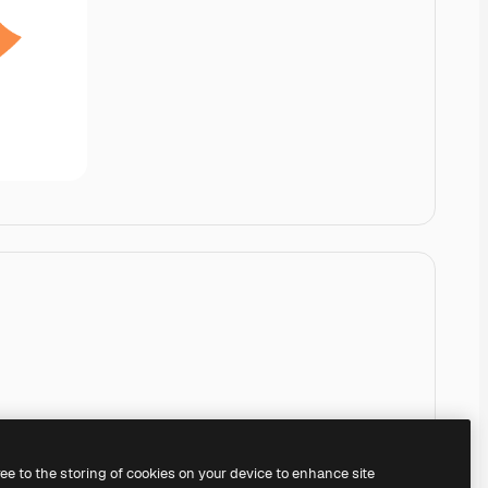
ree to the storing of cookies on your device to enhance site