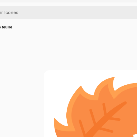
 feuille