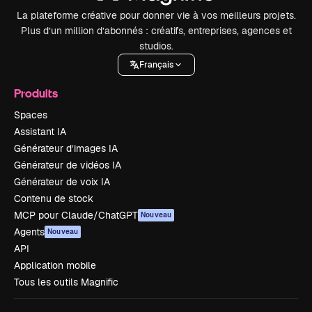
La plateforme créative pour donner vie à vos meilleurs projets.
Plus d’un million d’abonnés : créatifs, entreprises, agences et
studios.
Français
Produits
Spaces
Assistant IA
Générateur d’images IA
Générateur de vidéos IA
Générateur de voix IA
Contenu de stock
MCP pour Claude/ChatGPT
Nouveau
Agents
Nouveau
API
Application mobile
Tous les outils Magnific