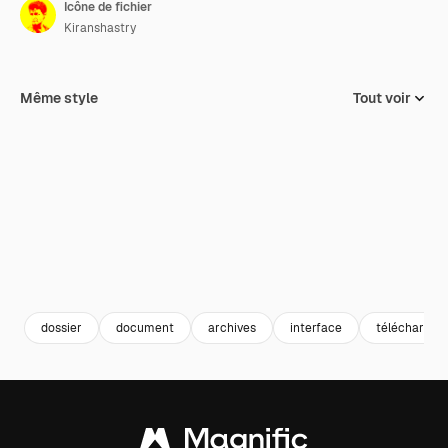
Icône de fichier
Kiranshastry
Même style
Tout voir
dossier
document
archives
interface
télécharger