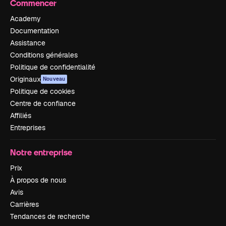
Commencer
Academy
Documentation
Assistance
Conditions générales
Politique de confidentialité
Originaux
Nouveau
Politique de cookies
Centre de confiance
Affiliés
Entreprises
Notre entreprise
Prix
À propos de nous
Avis
Carrières
Tendances de recherche