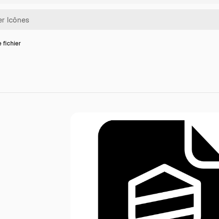
 fichier