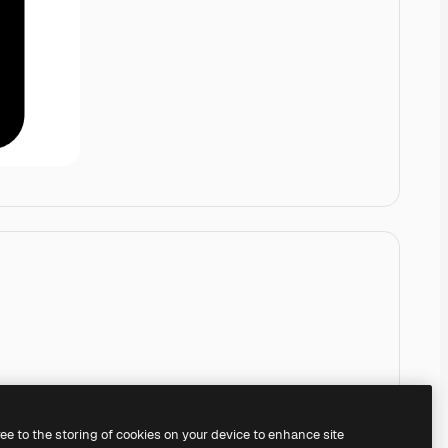
ree to the storing of cookies on your device to enhance site