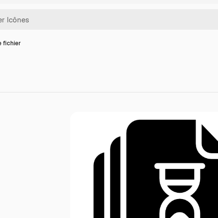
 fichier