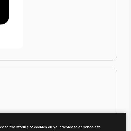
ree to the storing of cookies on your device to enhance site